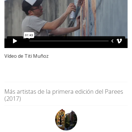
Vídeo de Titi Muñoz
Más artistas de la primera edición del Parees
(2017)