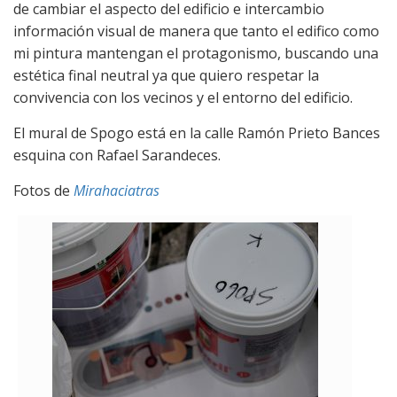
de cambiar el aspecto del edificio e intercambio
información visual de manera que tanto el edifico como
mi pintura mantengan el protagonismo, buscando una
estética final neutral ya que quiero respetar la
convivencia con los vecinos y el entorno del edificio.
El mural de Spogo está en la calle Ramón Prieto Bances
esquina con Rafael Sarandeces.
Fotos de
Mirahaciatras