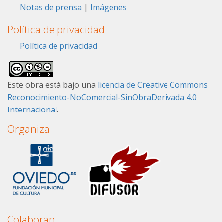
Notas de prensa
|
Imágenes
Política de privacidad
Política de privacidad
Este obra está bajo una
licencia de Creative Commons
Reconocimiento-NoComercial-SinObraDerivada 4.0
Internacional
.
Organiza
Colaboran