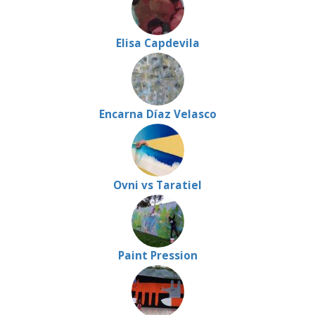
Elisa Capdevila
Encarna Díaz Velasco
Ovni vs Taratiel
Paint Pression