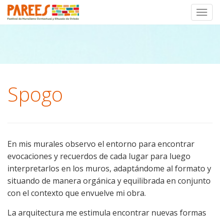
Toggl
Skip
to
content
Spogo
En mis murales observo el entorno para encontrar
evocaciones y recuerdos de cada lugar para luego
interpretarlos en los muros, adaptándome al formato y
situando de manera orgánica y equilibrada en conjunto
con el contexto que envuelve mi obra.
La arquitectura me estimula encontrar nuevas formas