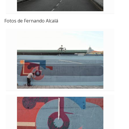
Fotos de Fernando Alcalá