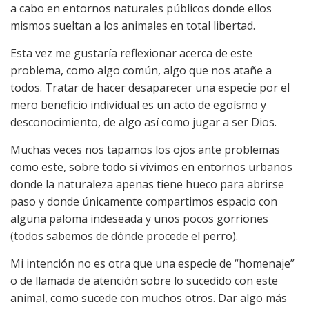
a cabo en entornos naturales públicos donde ellos
mismos sueltan a los animales en total libertad.
Esta vez me gustaría reflexionar acerca de este
problema, como algo común, algo que nos atañe a
todos. Tratar de hacer desaparecer una especie por el
mero beneficio individual es un acto de egoísmo y
desconocimiento, de algo así como jugar a ser Dios.
Muchas veces nos tapamos los ojos ante problemas
como este, sobre todo si vivimos en entornos urbanos
donde la naturaleza apenas tiene hueco para abrirse
paso y donde únicamente compartimos espacio con
alguna paloma indeseada y unos pocos gorriones
(todos sabemos de dónde procede el perro).
Mi intención no es otra que una especie de “homenaje”
o de llamada de atención sobre lo sucedido con este
animal, como sucede con muchos otros. Dar algo más