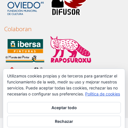
Colaboran
Utilizamos cookies propias y de terceros para garantizar el
funcionamiento de la web, medir su uso y mejorar nuestros
servicios. Puede aceptar todas las cookies, rechazar las no
necesarias o configurar sus preferencias.
Política de cookies
Aceptar todo
Rechazar