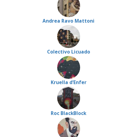
Andrea Ravo Mattoni
Colectivo Licuado
Kruella d’Enfer
Roc BlackBlock