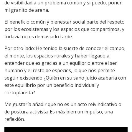
de visibilidad a un problema común y si puedo, poner
mi granito de arena.
El beneficio común y bienestar social parte del respeto
por los ecosistemas y los espacios que compartimos, y
todavía no es demasiado tarde.
Por otro lado: He tenido la suerte de conocer el campo,
el monte, los espacios rurales y haber llegado a
entender que es gracias a un equilibrio entre el ser
humano y el resto de especies, lo que nos permite
seguir existiendo ¿Quién en su sano juicio acabaría con
este equilibrio por un beneficio individual y
cortoplacista?
Me gustaría añadir que no es un acto reivindicativo o
de postura activista. Es más bien un impulso, una
reflexión.