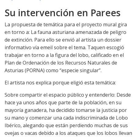
Su intervención en Parees
La propuesta de temática para el proyecto mural gira
en torno a: La fauna asturiana amenazada de peligro
de extinción. Para ello se envió al artista un dossier
informativo vía emeil sobre el tema. Taquen escogió
trabajar en torno a la figura del lobo, calificado en el
Plan de Ordenación de los Recursos Naturales de
Asturias (PORNA) como “especie singular”.
El artista nos explica porque eligió esta temática:
Sobre compartir el espacio público y entenderlo: Desde
hace ya unos años que parte de la población, en su
mayoría ganadera, ha decidido tomarse la justicia por
su mano y comenzar una cada indiscriminada de Lobo
Ibérico, alegando que están perdiendo muchas de sus
ovejas o vacas debido a los ataques que los lobos llevan