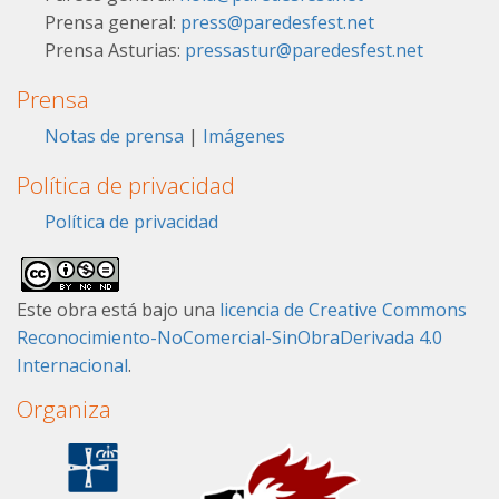
Prensa general:
press@paredesfest.net
Prensa Asturias:
pressastur@paredesfest.net
Prensa
Notas de prensa
|
Imágenes
Política de privacidad
Política de privacidad
Este obra está bajo una
licencia de Creative Commons
Reconocimiento-NoComercial-SinObraDerivada 4.0
Internacional
.
Organiza