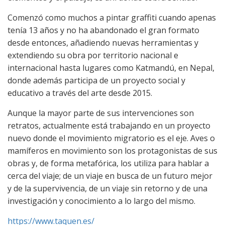
Comenzó como muchos a pintar graffiti cuando apenas
tenía 13 años y no ha abandonado el gran formato
desde entonces, añadiendo nuevas herramientas y
extendiendo su obra por territorio nacional e
internacional hasta lugares como Katmandú, en Nepal,
donde además participa de un proyecto social y
educativo a través del arte desde 2015.
Aunque la mayor parte de sus intervenciones son
retratos, actualmente está trabajando en un proyecto
nuevo donde el movimiento migratorio es el eje. Aves o
mamíferos en movimiento son los protagonistas de sus
obras y, de forma metafórica, los utiliza para hablar a
cerca del viaje; de un viaje en busca de un futuro mejor
y de la supervivencia, de un viaje sin retorno y de una
investigación y conocimiento a lo largo del mismo.
https://www.taquen.es/