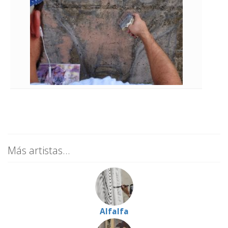
Más artistas...
Alfalfa