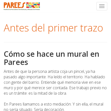
Toggl
Skip
to
Antes del primer trazo
content
Cómo se hace un mural en
Parees
Antes de que la persona artista coja un pincel, ya ha
pasado algo importante. Ha leído el territorio. Ha hablado
con gente del barrio. Entiende qué memoria vive en ese
muro y por qué merece ser contada. Ese trabajo previo no
es un trámite: es la mitad de la obra.
En Parees llamamos a esto mediación. Y sin ella, el mural
no sería situado. Sería decoración.