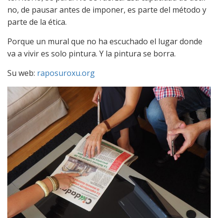
no, de pausar antes de imponer, es parte del método y
parte de la ética.
Porque un mural que no ha escuchado el lugar donde
va a vivir es solo pintura. Y la pintura se borra.
Su web:
raposuroxu.org