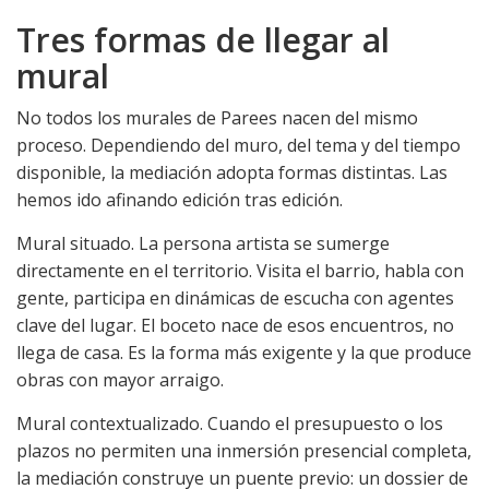
Tres formas de llegar al
mural
No todos los murales de Parees nacen del mismo
proceso. Dependiendo del muro, del tema y del tiempo
disponible, la mediación adopta formas distintas. Las
hemos ido afinando edición tras edición.
Mural situado. La persona artista se sumerge
directamente en el territorio. Visita el barrio, habla con
gente, participa en dinámicas de escucha con agentes
clave del lugar. El boceto nace de esos encuentros, no
llega de casa. Es la forma más exigente y la que produce
obras con mayor arraigo.
Mural contextualizado. Cuando el presupuesto o los
plazos no permiten una inmersión presencial completa,
la mediación construye un puente previo: un dossier de