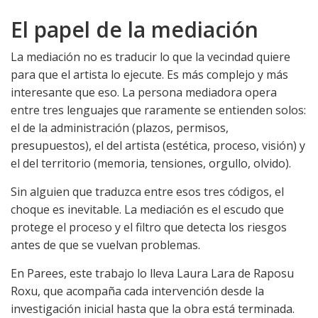
El papel de la mediación
La mediación no es traducir lo que la vecindad quiere
para que el artista lo ejecute. Es más complejo y más
interesante que eso. La persona mediadora opera
entre tres lenguajes que raramente se entienden solos:
el de la administración (plazos, permisos,
presupuestos), el del artista (estética, proceso, visión) y
el del territorio (memoria, tensiones, orgullo, olvido).
Sin alguien que traduzca entre esos tres códigos, el
choque es inevitable. La mediación es el escudo que
protege el proceso y el filtro que detecta los riesgos
antes de que se vuelvan problemas.
En Parees, este trabajo lo lleva Laura Lara de Raposu
Roxu, que acompaña cada intervención desde la
investigación inicial hasta que la obra está terminada.