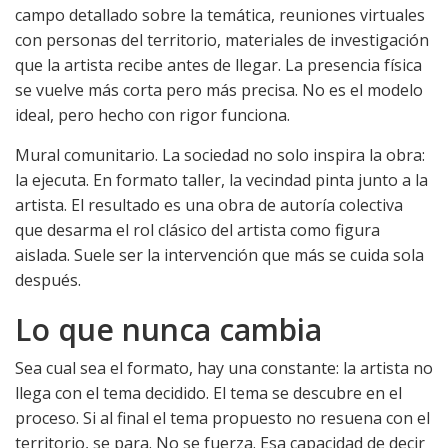
campo detallado sobre la temática, reuniones virtuales
con personas del territorio, materiales de investigación
que la artista recibe antes de llegar. La presencia física
se vuelve más corta pero más precisa. No es el modelo
ideal, pero hecho con rigor funciona.
Mural comunitario. La sociedad no solo inspira la obra:
la ejecuta. En formato taller, la vecindad pinta junto a la
artista. El resultado es una obra de autoría colectiva
que desarma el rol clásico del artista como figura
aislada. Suele ser la intervención que más se cuida sola
después.
Lo que nunca cambia
Sea cual sea el formato, hay una constante: la artista no
llega con el tema decidido. El tema se descubre en el
proceso. Si al final el tema propuesto no resuena con el
territorio, se para. No se fuerza. Esa capacidad de decir