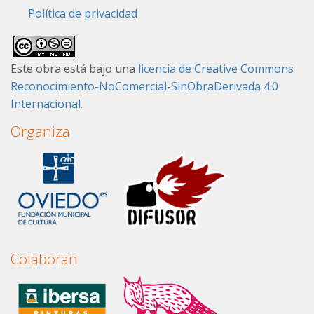
Política de privacidad
Este obra está bajo una
licencia de Creative Commons
Reconocimiento-NoComercial-SinObraDerivada 4.0
Internacional
.
Organiza
Colaboran