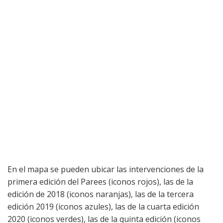
En el mapa se pueden ubicar las intervenciones de la
primera edición del Parees (iconos rojos), las de la
edición de 2018 (iconos naranjas), las de la tercera
edición 2019 (iconos azules), las de la cuarta edición
2020 (iconos verdes), las de la quinta edición (iconos