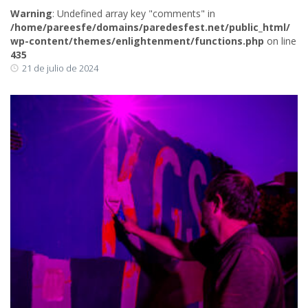
Warning
: Undefined array key "comments" in
/home/pareesfe/domains/paredesfest.net/public_html/
wp-content/themes/enlightenment/functions.php
on line
435
21 de julio de 2024