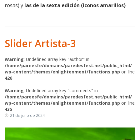
rosas) y
las de la sexta edición (iconos amarillos)
.
Slider Artista-3
Warning
: Undefined array key "author" in
/home/pareesfe/domains/paredesfest.net/public_html/
wp-content/themes/enlightenment/functions.php
on line
426
Warning
: Undefined array key "comments" in
/home/pareesfe/domains/paredesfest.net/public_html/
wp-content/themes/enlightenment/functions.php
on line
435
21 de julio de 2024