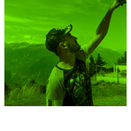
Festival de
muralismo contextual