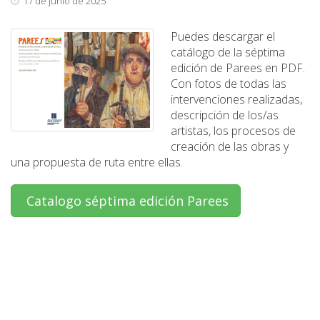
17 de junio de 2025
Puedes descargar el
catálogo de la séptima
edición de Parees en PDF.
Con fotos de todas las
intervenciones realizadas,
descripción de los/as
artistas, los procesos de
creación de las obras y
una propuesta de ruta entre ellas.
Catalogo séptima edición Parees