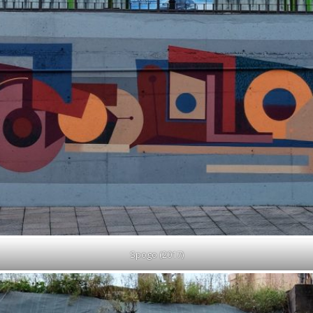
Spogo (2017)