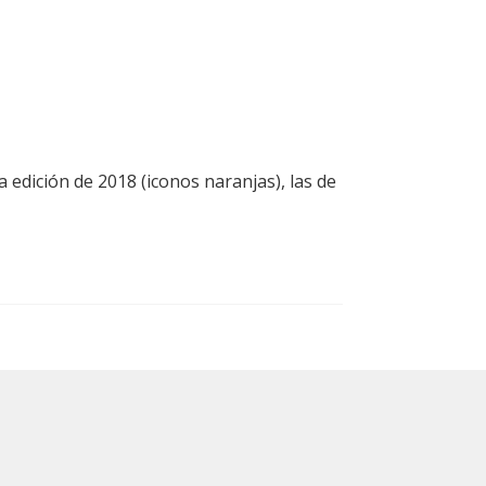
a edición de 2018 (iconos naranjas), las de