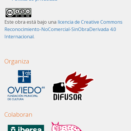
Este obra está bajo una
licencia de Creative Commons
Reconocimiento-NoComercial-SinObraDerivada 4.0
Internacional
.
Organiza
Colaboran