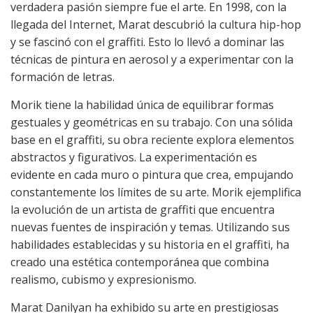
verdadera pasión siempre fue el arte. En 1998, con la
llegada del Internet, Marat descubrió la cultura hip-hop
y se fascinó con el graffiti. Esto lo llevó a dominar las
técnicas de pintura en aerosol y a experimentar con la
formación de letras.
Morik tiene la habilidad única de equilibrar formas
gestuales y geométricas en su trabajo. Con una sólida
base en el graffiti, su obra reciente explora elementos
abstractos y figurativos. La experimentación es
evidente en cada muro o pintura que crea, empujando
constantemente los límites de su arte. Morik ejemplifica
la evolución de un artista de graffiti que encuentra
nuevas fuentes de inspiración y temas. Utilizando sus
habilidades establecidas y su historia en el graffiti, ha
creado una estética contemporánea que combina
realismo, cubismo y expresionismo.
Marat Danilyan ha exhibido su arte en prestigiosas