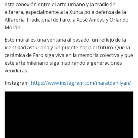
esta conexión entre el arte urbano y la tradición
alfarera, especialmente a la Xunta pola defensa de la
Alfarería Tradicional de Faro, a Xosé Ambás y Orlando
Morán.
Este mural es una ventana al pasado, un reflejo de la
identidad asturiana y un puente hacia el futuro. Que la
cerámica de Faro siga viva en la memoria colectiva y que
este arte milenario siga inspirando a generaciones
venideras.
Instagram:
https://www.instagram.com/maratdanilyan/