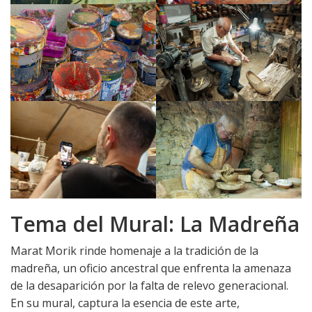
Tema del Mural: La Madreña
Marat Morik rinde homenaje a la tradición de la
madreña, un oficio ancestral que enfrenta la amenaza
de la desaparición por la falta de relevo generacional.
En su mural, captura la esencia de este arte,