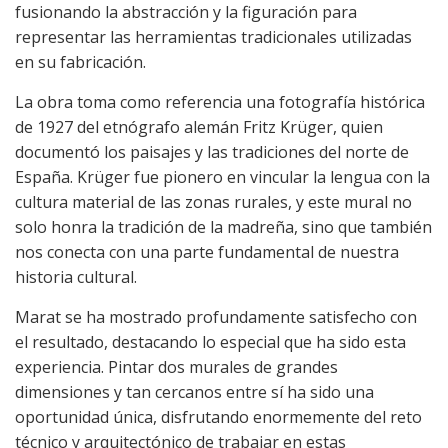
fusionando la abstracción y la figuración para
representar las herramientas tradicionales utilizadas
en su fabricación.
La obra toma como referencia una fotografía histórica
de 1927 del etnógrafo alemán Fritz Krüger, quien
documentó los paisajes y las tradiciones del norte de
España. Krüger fue pionero en vincular la lengua con la
cultura material de las zonas rurales, y este mural no
solo honra la tradición de la madreña, sino que también
nos conecta con una parte fundamental de nuestra
historia cultural.
Marat se ha mostrado profundamente satisfecho con
el resultado, destacando lo especial que ha sido esta
experiencia. Pintar dos murales de grandes
dimensiones y tan cercanos entre sí ha sido una
oportunidad única, disfrutando enormemente del reto
técnico y arquitectónico de trabajar en estas