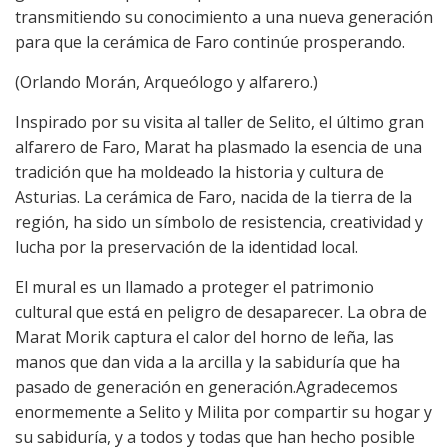
transmitiendo su conocimiento a una nueva generación
para que la cerámica de Faro continúe prosperando.
(Orlando Morán, Arqueólogo y alfarero.)
Inspirado por su visita al taller de Selito, el último gran
alfarero de Faro, Marat ha plasmado la esencia de una
tradición que ha moldeado la historia y cultura de
Asturias. La cerámica de Faro, nacida de la tierra de la
región, ha sido un símbolo de resistencia, creatividad y
lucha por la preservación de la identidad local.
El mural es un llamado a proteger el patrimonio
cultural que está en peligro de desaparecer. La obra de
Marat Morik captura el calor del horno de leña, las
manos que dan vida a la arcilla y la sabiduría que ha
pasado de generación en generación.Agradecemos
enormemente a Selito y Milita por compartir su hogar y
su sabiduría, y a todos y todas que han hecho posible