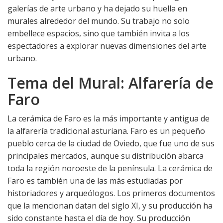
galerías de arte urbano y ha dejado su huella en
murales alrededor del mundo. Su trabajo no solo
embellece espacios, sino que también invita a los
espectadores a explorar nuevas dimensiones del arte
urbano.
Tema del Mural: Alfarería de
Faro
La cerámica de Faro es la más importante y antigua de
la alfarería tradicional asturiana. Faro es un pequeño
pueblo cerca de la ciudad de Oviedo, que fue uno de sus
principales mercados, aunque su distribución abarca
toda la región noroeste de la península. La cerámica de
Faro es también una de las más estudiadas por
historiadores y arqueólogos. Los primeros documentos
que la mencionan datan del siglo XI, y su producción ha
sido constante hasta el día de hoy. Su producción