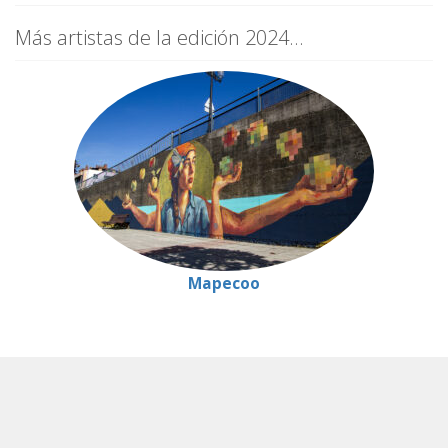
Más artistas de la edición 2024...
Mapecoo