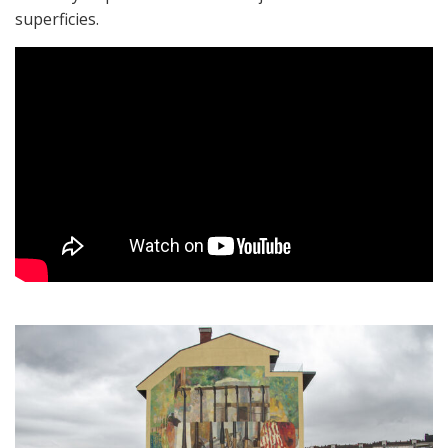
superficies.