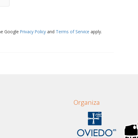
the Google
Privacy Policy
and
Terms of Service
apply.
Organiza