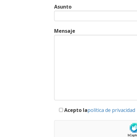
Asunto
Mensaje
Acepto la
política de privacidad