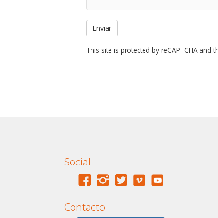
This site is protected by reCAPTCHA and 
Social
Contacto