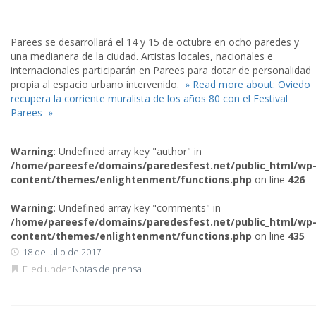
Parees se desarrollará el 14 y 15 de octubre en ocho paredes y
una medianera de la ciudad. Artistas locales, nacionales e
internacionales participarán en Parees para dotar de personalidad
propia al espacio urbano intervenido.
» Read more about: Oviedo
recupera la corriente muralista de los años 80 con el Festival
Parees »
Warning
: Undefined array key "author" in
/home/pareesfe/domains/paredesfest.net/public_html/wp
content/themes/enlightenment/functions.php
on line
426
Warning
: Undefined array key "comments" in
/home/pareesfe/domains/paredesfest.net/public_html/wp
content/themes/enlightenment/functions.php
on line
435
18 de julio de 2017
Filed under
Notas de prensa