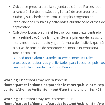
Oviedo se prepara para la segunda edición de Parees, que
arrancará el próximo sábado y llenará de arte urbano la
ciudad y sus alrededores con un amplio programa de
intervenciones murales y actividades durante todo el mes de
septiembre.
Colectivo Licuado abrirá el festival con una pieza centrada
en la reivindicación de la mujer. Será la primera de las ocho
intervenciones de medio y gran formato del festival, que irá
a cargo de artistas de renombre nacional e internacional:
Roc Blackblock,
» Read more about: Grandes intervenciones murales,
procesos participativos y actividades para todos los públicos
marcarán la segunda edición de Parees »
Warning
: Undefined array key "author" in
/home/pareesfe/domains/paredesfest.net/public_html/wp
content/themes/enlightenment/functions.php
on line
426
Warning
: Undefined array key "comments" in
/home/pareesfe/domains/paredesfest.net/public_html/wp