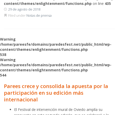
content/themes/enlightenment/functions.php
on line
435
29 de agosto de 2018
Filed under
Notas de prensa
Warning
/home/pareesfe/domains/paredesfest.net/public_html/wp-
content/themes/enlightenment/functions.php
538
Warning
/home/pareesfe/domains/paredesfest.net/public_html/wp-
content/themes/enlightenment/functions.php
544
Parees crece y consolida la apuesta por la
participación en su edición más
internacional
El Festival de intervención mural de Oviedo amplía su