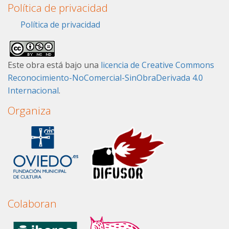
Política de privacidad
Política de privacidad
Este obra está bajo una
licencia de Creative Commons
Reconocimiento-NoComercial-SinObraDerivada 4.0
Internacional
.
Organiza
Colaboran