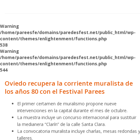
Warning
/home/pareesfe/domains/paredesfest.net/public_html/wp-
content/themes/enlightenment/functions.php
538
Warning
/home/pareesfe/domains/paredesfest.net/public_html/wp-
content/themes/enlightenment/functions.php
544
Oviedo recupera la corriente muralista de
los años 80 con el Festival Parees
El primer certamen de muralismo propone nueve
intervenciones en la capital durante el mes de octubre.
La muestra incluye un concurso internacional para sustituir
la medianera “Clarín” de la calle Santa Clara.
La convocatoria muralista incluye charlas, mesas redondas 
talleres.