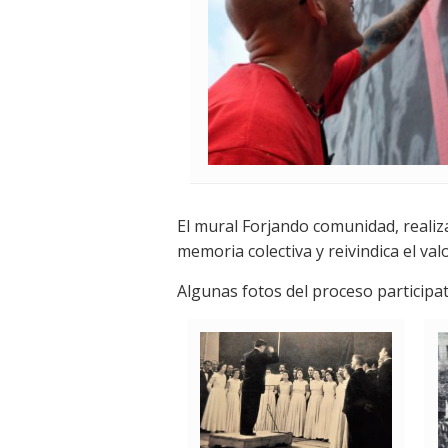
El mural Forjando comunidad, realiz
memoria colectiva y reivindica el va
Algunas fotos del proceso participat