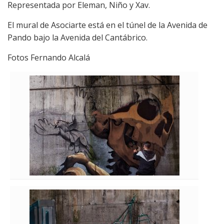
Representada por Eleman, Niño y Xav.
El mural de Asociarte está en el túnel de la Avenida de
Pando bajo la Avenida del Cantábrico.
Fotos Fernando Alcalá