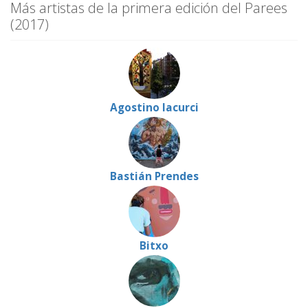
Más artistas de la primera edición del Parees
(2017)
Agostino Iacurci
Bastián Prendes
Bitxo