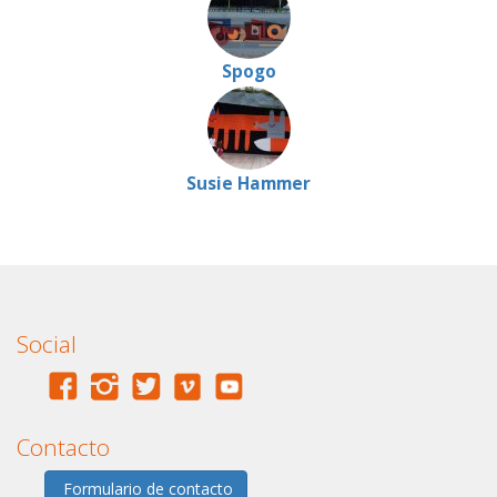
Spogo
Susie Hammer
Social
Contacto
Formulario de contacto