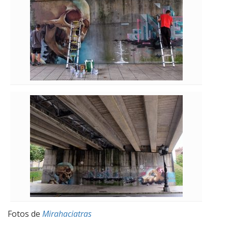
Fotos de
Mirahaciatras