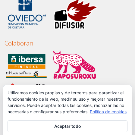
Colaboran
Utilizamos cookies propias y de terceros para garantizar el
funcionamiento de la web, medir su uso y mejorar nuestros
servicios. Puede aceptar todas las cookies, rechazar las no
necesarias o configurar sus preferencias.
Política de cookies
Aceptar todo