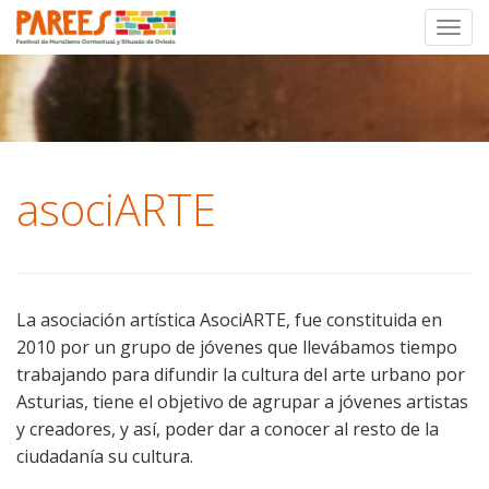
Toggl
Skip
to
content
asociARTE
La asociación artística AsociARTE, fue constituida en
2010 por un grupo de jóvenes que llevábamos tiempo
trabajando para difundir la cultura del arte urbano por
Asturias, tiene el objetivo de agrupar a jóvenes artistas
y creadores, y así, poder dar a conocer al resto de la
ciudadanía su cultura.