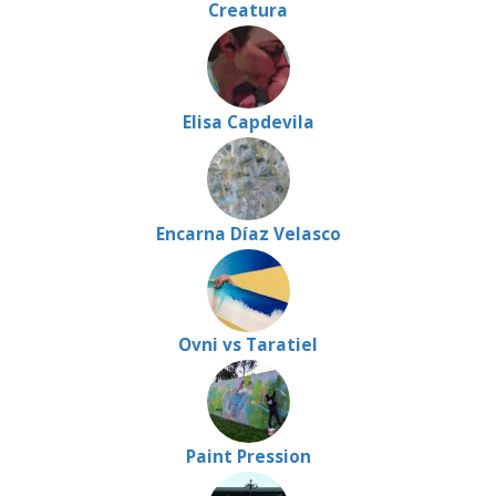
Creatura
Elisa Capdevila
Encarna Díaz Velasco
Ovni vs Taratiel
Paint Pression