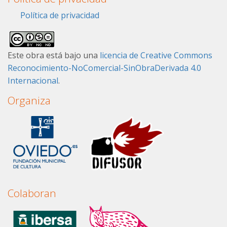
Política de privacidad
Este obra está bajo una
licencia de Creative Commons
Reconocimiento-NoComercial-SinObraDerivada 4.0
Internacional
.
Organiza
Colaboran