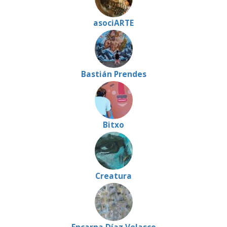
asociARTE
Bastián Prendes
Bitxo
Creatura