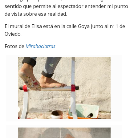
sentido que permite al espectador entender mi punto
de vista sobre esa realidad.
El mural de Elisa está en la calle Goya junto al nº 1 de
Oviedo.
Fotos de
Mirahaciatras