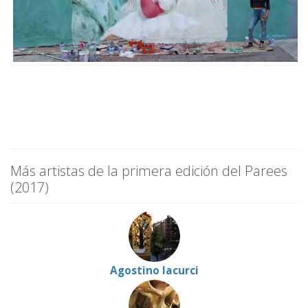
Más artistas de la primera edición del Parees
(2017)
Agostino Iacurci