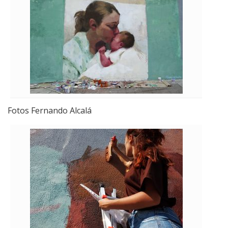
Elisa Capdevila (2017)
Fotos Fernando Alcalá