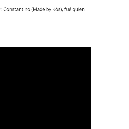
amir. Constantino (Made by Kös), fué quien