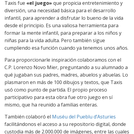
Taxis fue
«el juego»
que propicia entretenimiento y
diversión, una necesidad básica para el desarrollo
infantil, para aprender a disfrutar lo bueno de la vida
desde el principio. Es una valiosa herramienta para
formar la mente infantil, para preparar a los niños y
niñas para la vida adulta. Pero también sigue
cumpliendo esa función cuando ya tenemos unos años.
Para proporcionarle inspiración colaboramos con el
C.P. Lorenzo Novo Mier, preguntando a su alumnado a
qué jugaban sus padres, madres, abuelos y abuelas. Lo
plasmaron en más de 100 dibujos y textos, que Taxis
usó como punto de partida. El propio proceso
participativo para esta obra fue otro juego en sí
mismo, que ha reunido a familias enteras.
También colaboró el
Muséu del Pueblu d’Asturies
facilitándonos el acceso a su repositorio digital, donde
custodia más de 2.000.000 de imágenes, entre las cuales