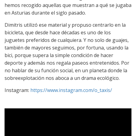
hemos recogido aquellas que muestran a qué se jugaba
en Asturias durante el siglo pasado.
Dimitris utilizó ese material y propuso centrarlo en la
bicicleta, que desde hace décadas es uno de los
juguetes preferidos de cualquiera. Y no solo de guajes,
también de mayores seguimos, por fortuna, usando la
bici, porque supera la simple condición de hacer
deporte y además nos regala paseos entretenidos. Por
no hablar de su función social, en un planeta donde la
sobreexplotación nos aboca a un drama ecológico.
Instagram:
https://www.instagram.com/o_taxis/