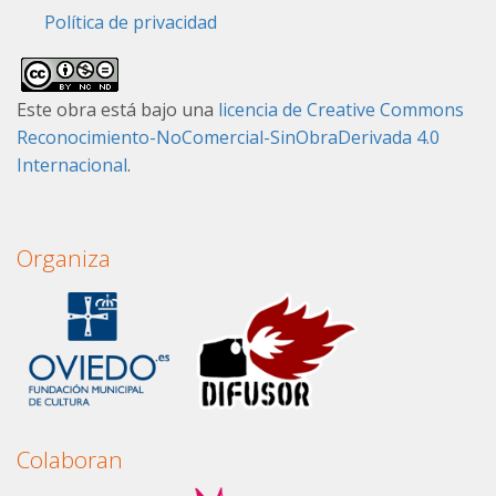
Política de privacidad
Este obra está bajo una
licencia de Creative Commons
Reconocimiento-NoComercial-SinObraDerivada 4.0
Internacional
.
Organiza
Colaboran