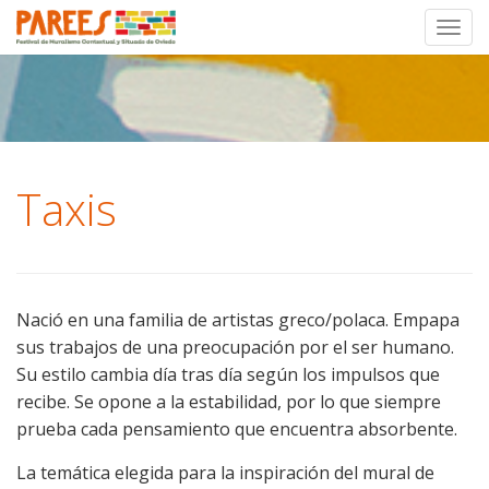
Toggl
Skip
to
content
Taxis
Nació en una familia de artistas greco/polaca. Empapa
sus trabajos de una preocupación por el ser humano.
Su estilo cambia día tras día según los impulsos que
recibe. Se opone a la estabilidad, por lo que siempre
prueba cada pensamiento que encuentra absorbente.
La temática elegida para la inspiración del mural de