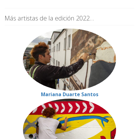
Más artistas de la edición 2022...
Mariana Duarte Santos